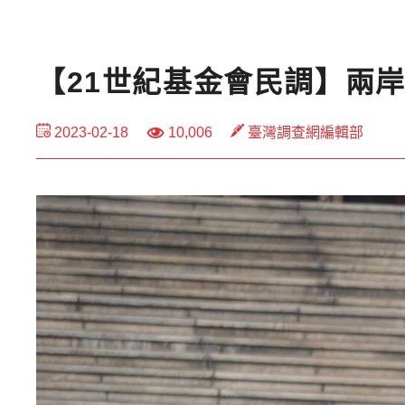
【21世紀基金會民調】兩
2023-02-18
10,006
臺灣調查網編輯部