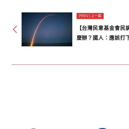
PREV | 上一篇
【台灣民意基金會民
麼辦？國人：應該打