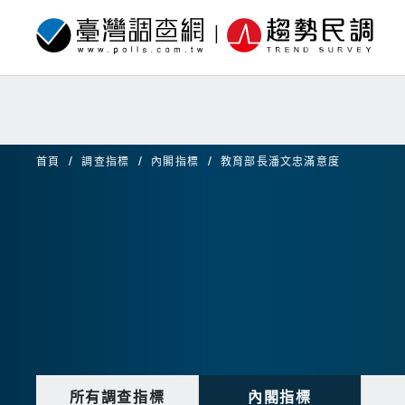
首頁
調查指標
內閣指標
教育部長潘文忠滿意度
所有調查指標
內閣指標