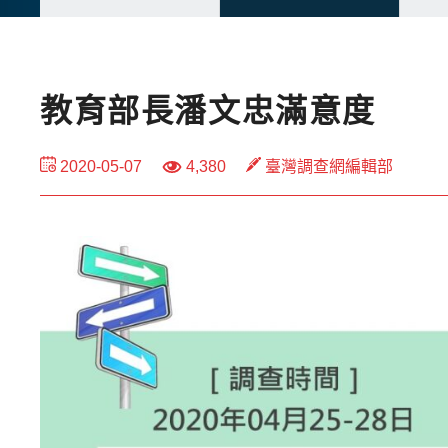
教育部長潘文忠滿意度
2020-05-07
4,380
臺灣調查網編輯部