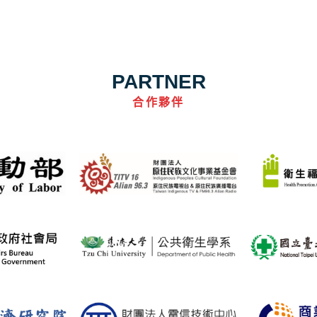
PARTNER
合作夥伴