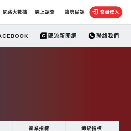
網路大數據
線上調查
趨勢民調
會員登入
聯絡我們
ACEBOOK
匯流新聞網
產業指標
總統指標