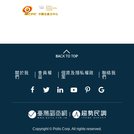
關於我
會員權
個資及隱私權政
聯絡我
們
益
策
們
Copyright © Polls Corp. All rights reserved.