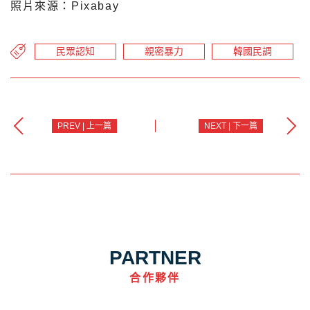
照片來源：Pixabay
民眾認知
親密暴力
韓國民調
PREV | 上一篇
NEXT | 下一篇
PARTNER
合作夥伴