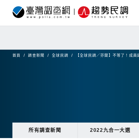
首頁
調查新聞
全球民調
【全球民調／芬蘭】不等了！成員
所有調查新聞
2022九合一大選