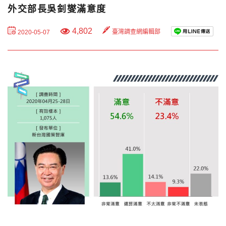
外交部長吳釗燮滿意度
4,802
臺灣調查網編輯部
2020-05-07