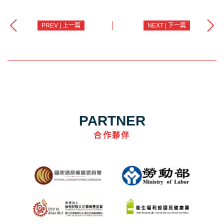
PREV | 上一篇
NEXT | 下一篇
PARTNER
合作夥伴