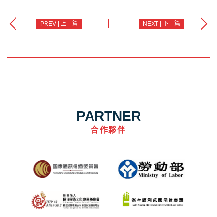
PREV | 上一篇
NEXT | 下一篇
PARTNER
合作夥伴