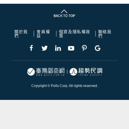
關於我
會員權
個資及隱私權政
聯絡我
們
益
策
們
Copyright © Polls Corp. All rights reserved.