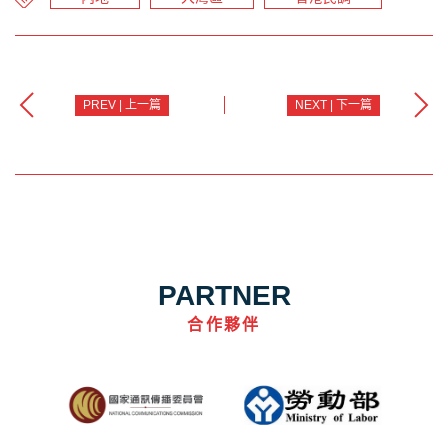
PREV | 上一篇
NEXT | 下一篇
PARTNER
合作夥伴