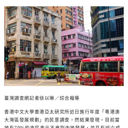
臺灣調查網記者徐以琳／綜合報導
香港中文大學香港亞太研究所近日進行年度「粵港澳
大灣區發展規劃」的民意調查，然結果發現，目前當
地有79%的市民表示不會到內地發展，並且有近六成