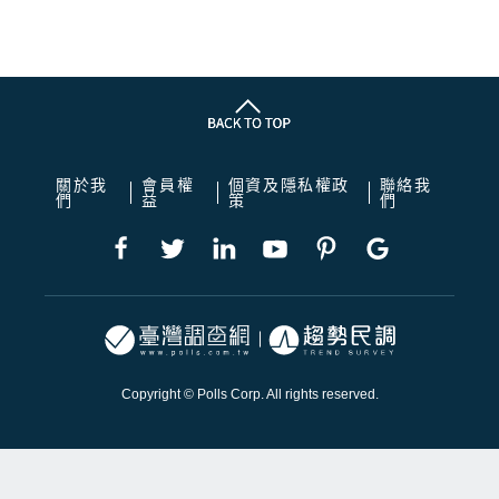
關於我
會員權
個資及隱私權政
聯絡我
們
益
策
們
Copyright © Polls Corp. All rights reserved.