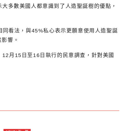
示大多數美國人都意識到了人造聖誕樹的優點，
相同看法，與45%私心表示更願意使用人造聖誕
素影響。
12月15日至16日執行的民意調查，針對美國