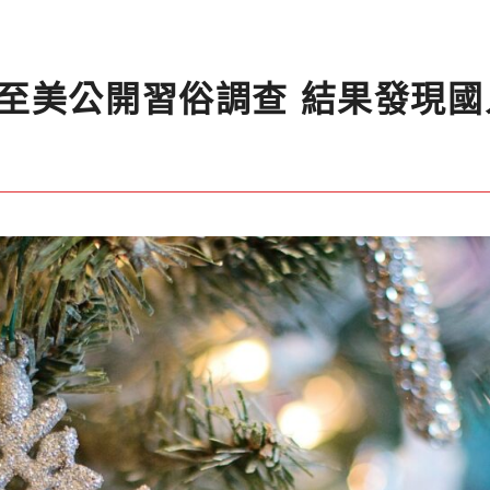
至美公開習俗調查 結果發現