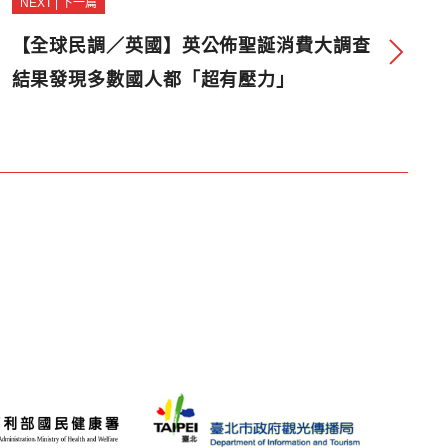
NEXT | 下一篇
【全球民調／英國】英公佈聖誕消費大調查
結果發現多數國人都「超有壓力」