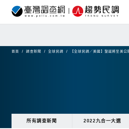
首頁
調查新聞
全球民調
【全球民調／美國】聖誕將至美公
所有調查新聞
2022九合一大選