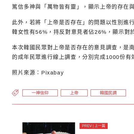
篤信多神與「萬物皆有靈」，顯示上帝的存在
此外，若將「上帝是否存在」的問題以性別進行
韓女性有56%，持反對意見者佔26%，顯示
本次韓國民眾對上帝是否存在的意見調查，是南韓
的成年民眾進行線上調查，分別完成1000份有
照片來源：Pixabay
一神信仰
上帝
韓國民調
PREV | 上一篇