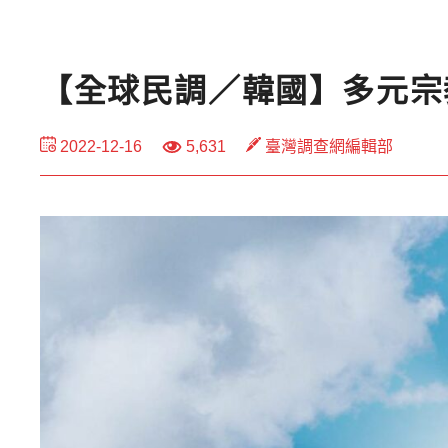
【全球民調／韓國】多元宗
2022-12-16
5,631
臺灣調查網編輯部