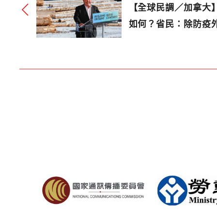
【全球民調／加拿大
如何？省民：除防疫