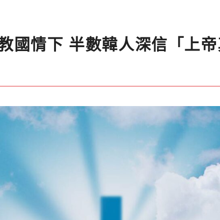
教國情下 半數韓人深信「上帝