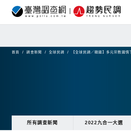
首頁
調查新聞
全球民調
【全球民調／韓國】多元宗教國情
所有調查新聞
2022九合一大選