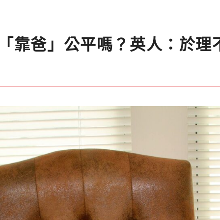
「靠爸」公平嗎？英人：於理