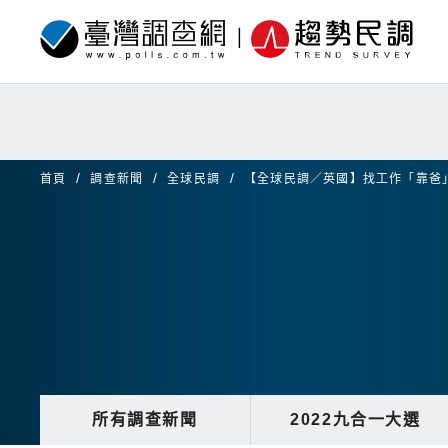
首頁
調查新聞
全球民調
【全球民調／英國】找工作「靠爸
所有調查新聞
2022九合一大選