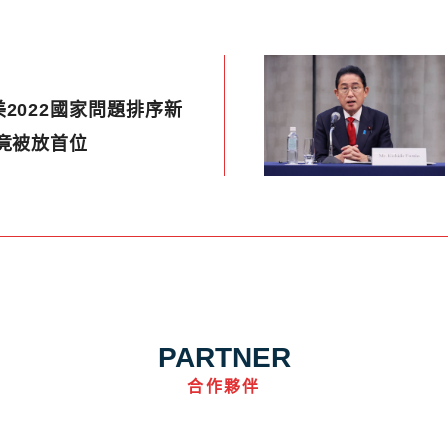
2022國家問題排序新
竟被放首位
PARTNER
合作夥伴