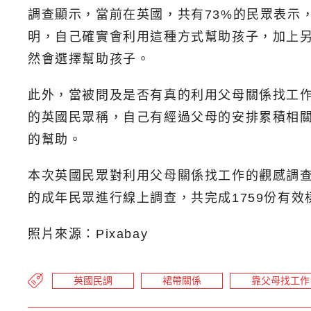
調查顯示，當前在英國，共有73%的民眾表示
明，自己確實會利用這種方式幫助孩子，加上另
然會選擇幫助孩子。
此外，當被問及是否有真的利用父母關係找工作
的英國民眾稱，自己有經過父母的安排累積相
的幫助。
本次英國民眾對利用父母關係找工作的觀感調查，
的成年民眾進行線上調查，共完成1759份有效
照片來源：Pixabay
英國民調
裙帶關係
靠父母找工作