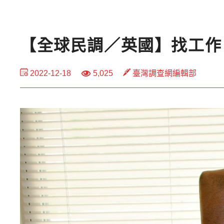
【全球民調／英國】找工作
2022-12-18
5,025
臺灣調查網編輯部