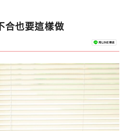
不合也要這樣做