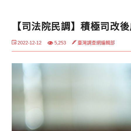
【司法院民調】積極司改後
2022-12-12
5,253
臺灣調查網編輯部