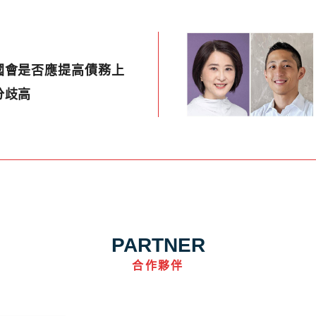
國會是否應提高債務上
分歧高
PARTNER
合作夥伴