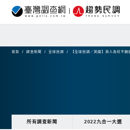
首頁
調查新聞
全球民調
【全球民調／英國】英人為何不願
所有調查新聞
2022九合一大選