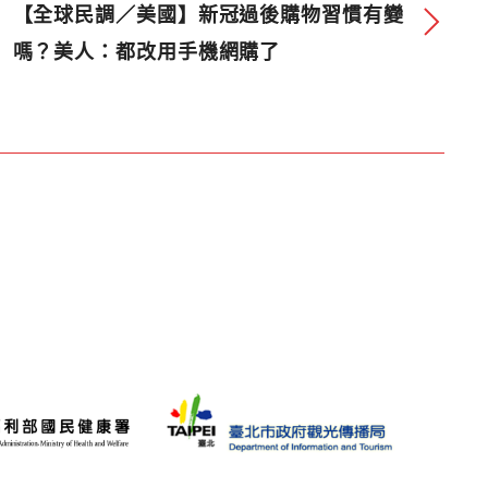
【全球民調／美國】新冠過後購物習慣有變
嗎？美人：都改用手機網購了