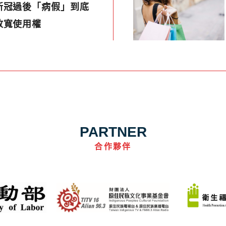
新冠過後「病假」到底
放寬使用權
PARTNER
合作夥伴