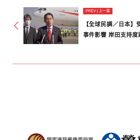
PREV | 上一篇
【全球民調／日本】
事件影響 岸田支持度