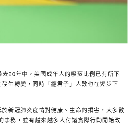
，在過去20年中，美國成年人的吸菸比例已有所下
在發生轉變，同時「癮君子」人數也在逐步下
感於新冠肺炎疫情對健康、生命的損害，大多數
注的事務，並有越來越多人付諸實際行動開始改