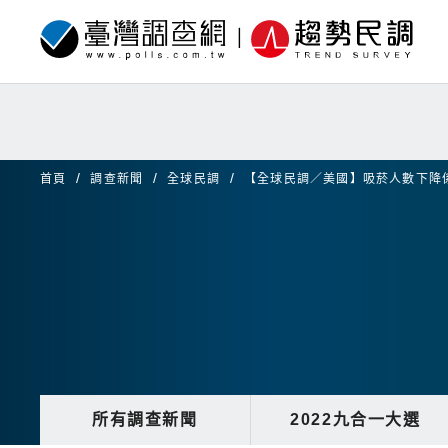
首頁
調查新聞
全球民調
【全球民調／美國】吸菸人數下降
所有調查新聞
2022九合一大選