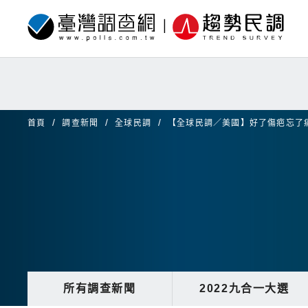
首頁
調查新聞
全球民調
【全球民調／美國】好了傷疤忘了
所有調查新聞
2022九合一大選