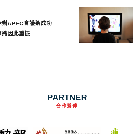
辦APEC會議獲成功
濟將因此重振
PARTNER
合作夥伴