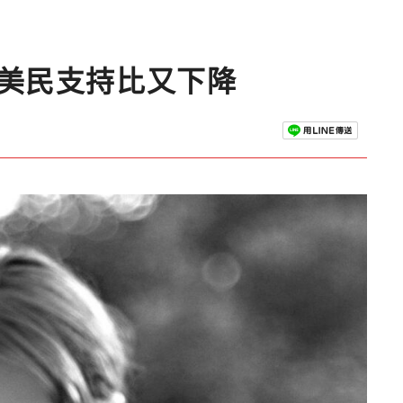
槍美民支持比又下降