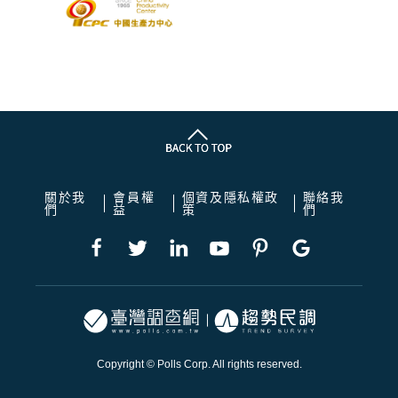
關於我
會員權
個資及隱私權政
聯絡我
們
益
策
們
Copyright © Polls Corp. All rights reserved.