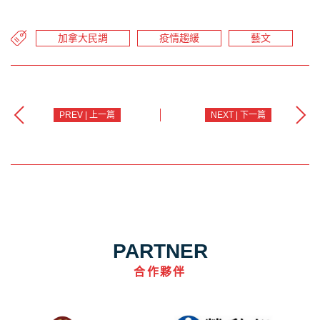
加拿大民調
疫情趨緩
藝文
PREV | 上一篇
NEXT | 下一篇
PARTNER
合作夥伴