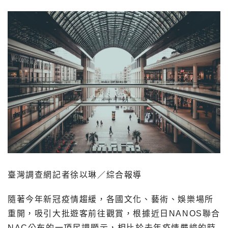
臺灣調查網記者徐以琳／綜合報導
隨著今年新冠疫情趨緩，各國文化、藝術、娛樂場所
重開，吸引大批遊客前往觀賞，根據近日NANOS聯合
NAC公布的一項民調顯示，相比於去年疫情嚴峻的時