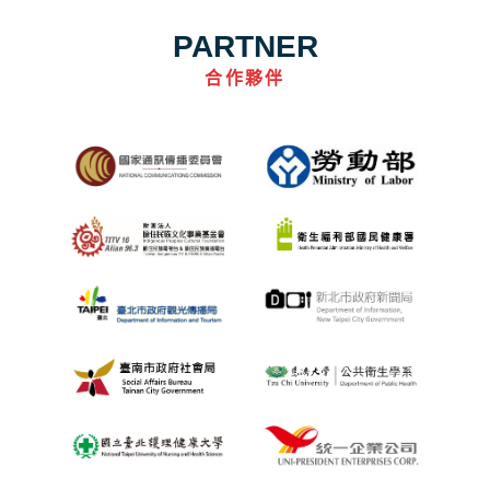
PARTNER
合作夥伴