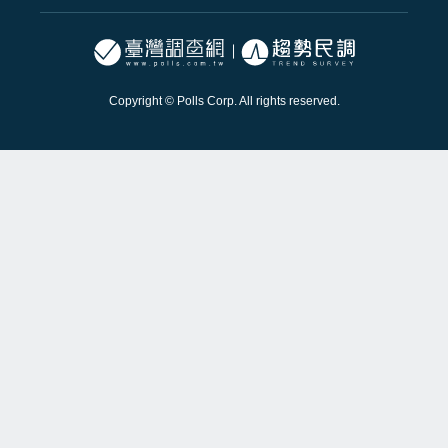
Copyright © Polls Corp. All rights reserved.