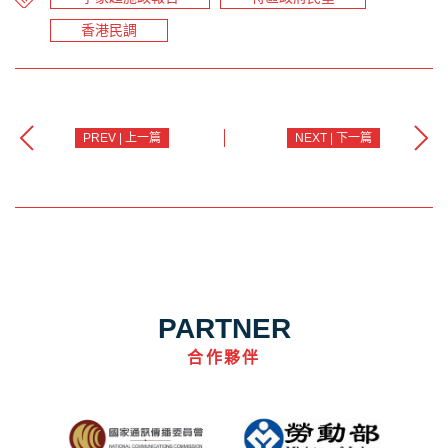
香港民調
PREV | 上一篇
NEXT | 下一篇
PARTNER
合作夥伴