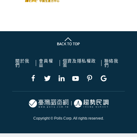
關於我
會員權
個資及隱私權政
聯絡我
們
益
策
們
Copyright © Polls Corp. All rights reserved.