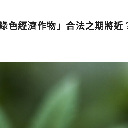
綠色經濟作物」合法之期將近