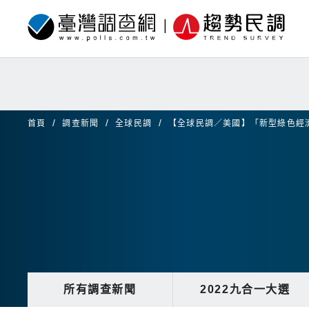
首頁
調查新聞
全球民調
【全球民調／美國】「新型綠色經
所有調查新聞
2022九合一大選