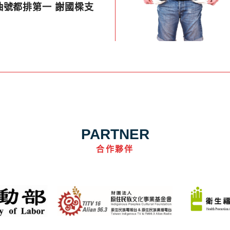
抽號都排第一 謝國樑支
PARTNER
合作夥伴