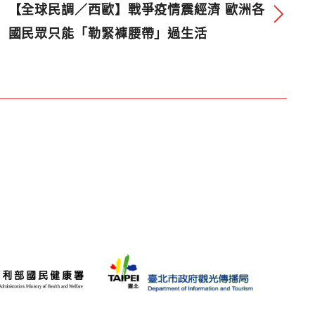
【全球民調／西歐】戰爭疫情震經濟 歐洲各
國民眾只能「勒緊褲腰帶」過生活