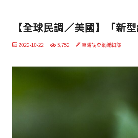
【全球民調／美國】「新型
2022-10-22
5,752
臺灣調查網編輯部