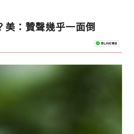
？美：贊聲幾乎一面倒