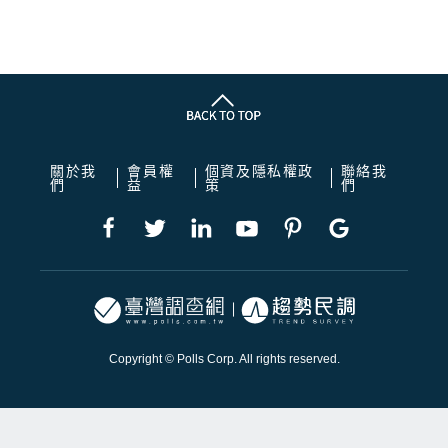
關於我
會員權
個資及隱私權政
聯絡我
們
益
策
們
Copyright © Polls Corp. All rights reserved.