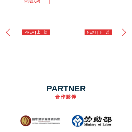
香港民調
PREV | 上一篇
NEXT | 下一篇
PARTNER
合作夥伴