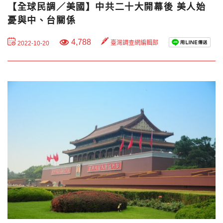
【全球民調／美國】中共二十大開幕後 美人始
憂與中、台關係
4,788
臺灣調查網編輯部
2022-10-20