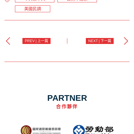
美國民調
PREV | 上一篇
NEXT | 下一篇
PARTNER
合作夥伴