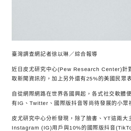
臺灣調查網記者徐以琳／綜合報導
近日皮尤研究中心(Pew Research Ce
取新聞資訊的，加上另外還有25%的美國民眾表
自從網際網路在世界各國興起，各式社交軟體便
有IG、Twitter、國際版抖音等尚待發展
皮尤研究中心分析發現，除了臉書、YT這兩大主
Instagram (IG)用戶與10%的國際版抖