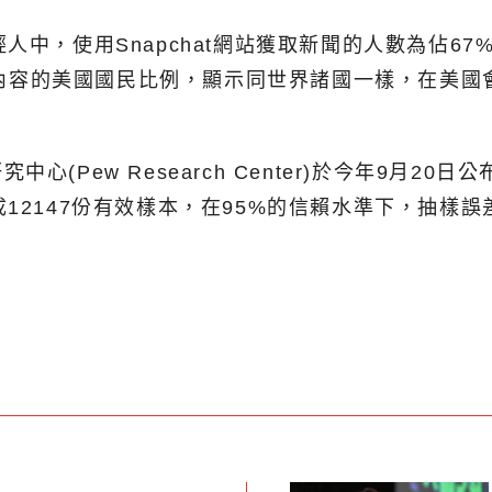
中，使用Snapchat網站獲取新聞的人數為佔67%
新聞內容的美國國民比例，顯示同世界諸國一樣，在美
Pew Research Center)於今年9月20
12147份有效樣本，在95%的信賴水準下，抽樣誤