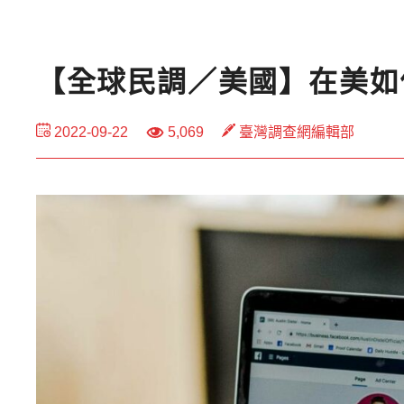
【全球民調／美國】在美如
2022-09-22
5,069
臺灣調查網編輯部