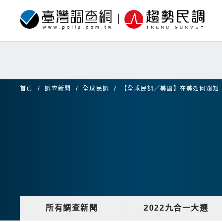
首頁
調查新聞
全球民調
【全球民調／美國】在美如何窺知
所有調查新聞
2022九合一大選