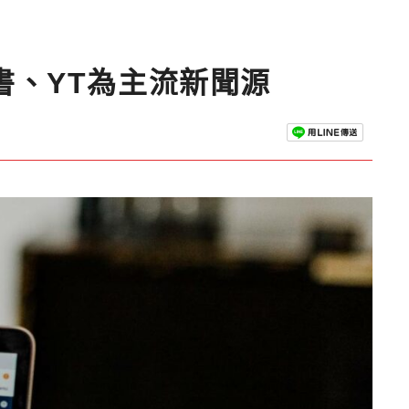
書、YT為主流新聞源