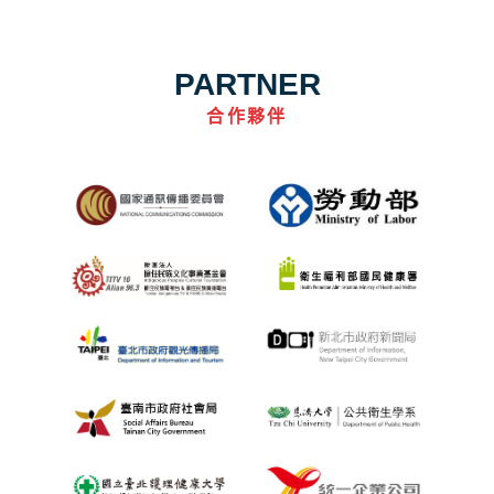
PARTNER
合作夥伴