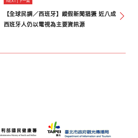
NEXT | 下一篇
【全球民調／西班牙】縱假新聞猖獗 近八成
西班牙人仍以電視為主要資訊源