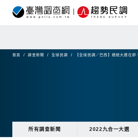
首頁
調查新聞
全球民調
【全球民調／巴西】總統大選在即
所有調查新聞
2022九合一大選