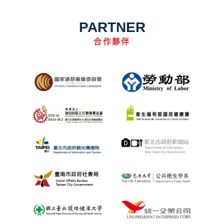
PARTNER
合作夥伴