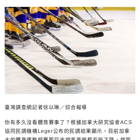
臺灣調查網記者徐以琳／綜合報導
你有多久沒看體育賽事了？根據加拿大研究協會ACS
協同民調機構Leger公布的民調結果顯示，目前加拿
大的體育運動競賽節目收視率普遍都有所下降，然而