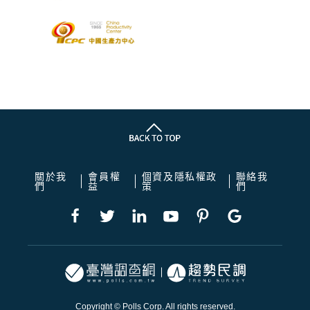
關於我
會員權
個資及隱私權政
聯絡我
們
益
策
們
Copyright © Polls Corp. All rights reserved.