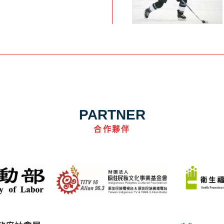
PARTNER
合作夥伴