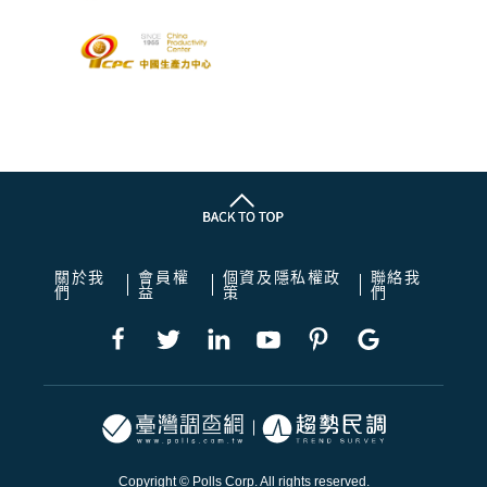
關於我
會員權
個資及隱私權政
聯絡我
們
益
策
們
Copyright © Polls Corp. All rights reserved.