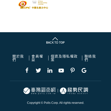
關於我
會員權
個資及隱私權政
聯絡我
們
益
策
們
Copyright © Polls Corp. All rights reserved.