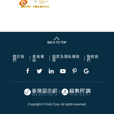
關於我
會員權
個資及隱私權政
聯絡我
們
益
策
們
Copyright © Polls Corp. All rights reserved.