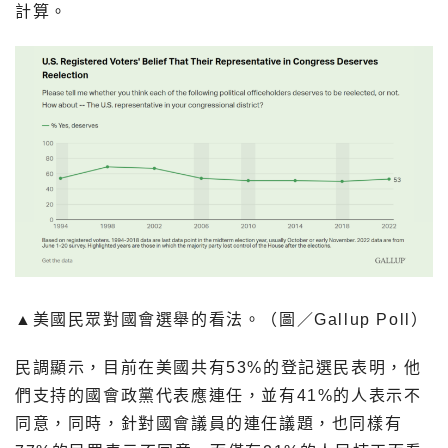
計算。
▲美國民眾對國會選舉的看法。（圖／Gallup Poll）
民調顯示，目前在美國共有53%的登記選民表明，他
們支持的國會政黨代表應連任，並有41%的人表示不
同意，同時，針對國會議員的連任議題，也同樣有