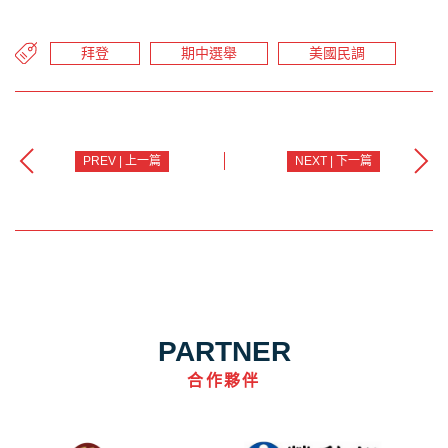
拜登
期中選舉
美國民調
PREV | 上一篇
NEXT | 下一篇
PARTNER
合作夥伴