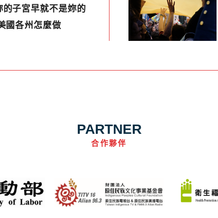
妳的子宮早就不是妳的
美國各州怎麼做
PARTNER
合作夥伴