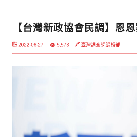
【台灣新政協會民調】恩恩
2022-06-27
5,573
臺灣調查網編輯部