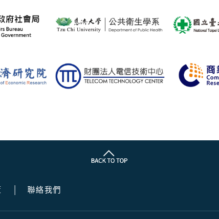
策
聯絡我們