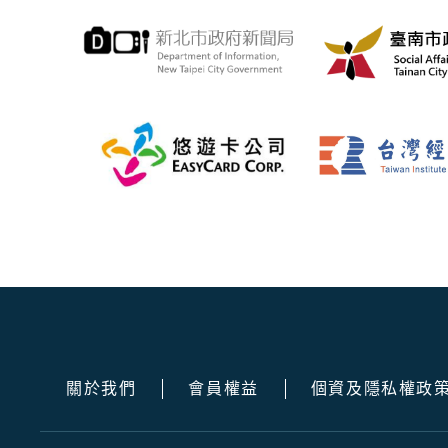
關於我們
會員權益
個資及隱私權政