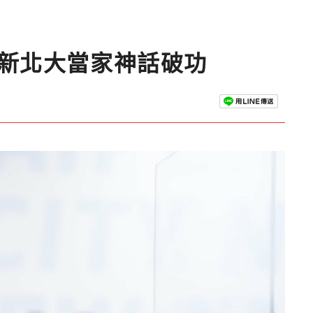
揭新北大當家神話破功