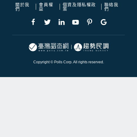
關於我
會員權
個資及隱私權政
聯絡我
們
益
策
們
Copyright © Polls Corp. All rights reserved.