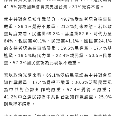
41.5%認為國際會實質支援台灣，31%覺得不會。
就中共對台認知作戰部分，49.7%受訪者認為這事情
嚴重，29.1%覺得不嚴重，21.2%則未表態。若以政
黨角度來看，民進黨69.3%、基進黨82.6、時代力量
64%、親民黨40.1%、民眾黨41.1%、國民黨24.1%
的支持者認為這事情嚴重；19.5%民進黨、17.4%基
進黨、19.5%時代力量、22.4%親民黨、50.5%民眾
黨、57.3%國民黨認為此現象不嚴重。
若以政治光譜來看，69.1%泛綠民眾認為中共對台認
知作戰嚴重，17.4%覺得不嚴重；30.6%泛藍民眾認
為中共對台認知作戰嚴重，57.4%覺得不嚴重；
41.2%中立選民認為中共對台認知作戰嚴重，25.9%
則覺得不嚴重。