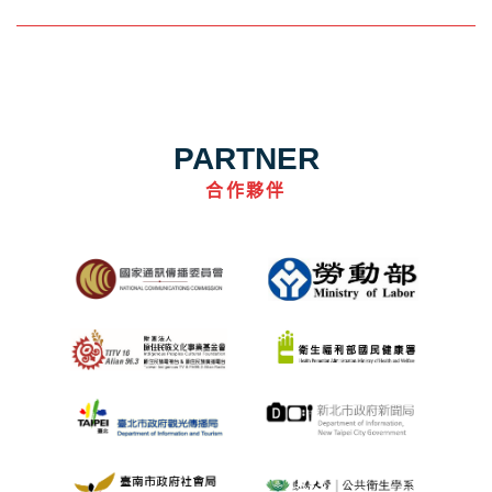
PARTNER
合作夥伴