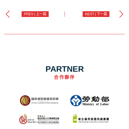
PREV | 上一篇
NEXT | 下一篇
PARTNER
合作夥伴