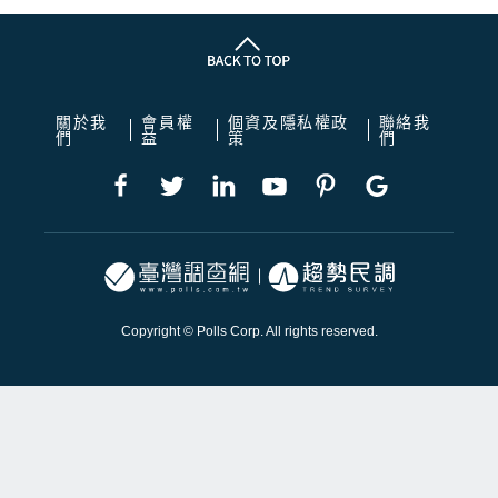
關於我
會員權
個資及隱私權政
聯絡我
們
益
策
們
Copyright © Polls Corp. All rights reserved.