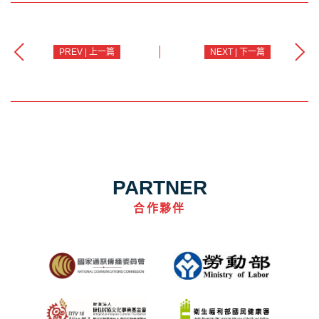
PREV | 上一篇
NEXT | 下一篇
PARTNER
合作夥伴