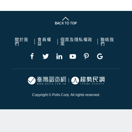
關於我
會員權
個資及隱私權政
聯絡我
們
益
策
們
Copyright © Polls Corp. All rights reserved.