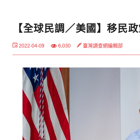
【全球民調／美國】移民政
2022-04-09
6,030
臺灣調查網編輯部