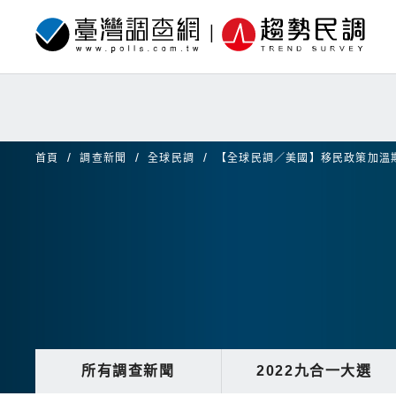
首頁
調查新聞
全球民調
【全球民調／美國】移民政策加溫
所有調查新聞
2022九合一大選