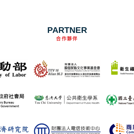
PARTNER
合作夥伴