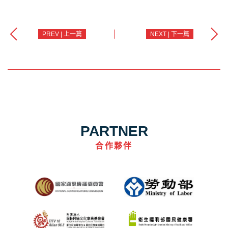
PREV | 上一篇
NEXT | 下一篇
PARTNER
合作夥伴