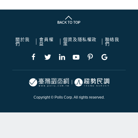
關於我
會員權
個資及隱私權政
聯絡我
們
益
策
們
Copyright © Polls Corp. All rights reserved.