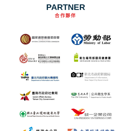
PARTNER
合作夥伴