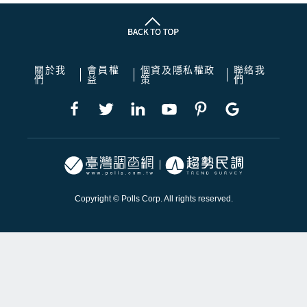
關於我
會員權
個資及隱私權政
聯絡我
們
益
策
們
Copyright © Polls Corp. All rights reserved.