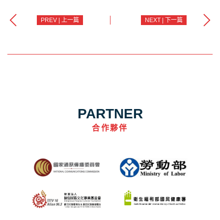
PREV | 上一篇
NEXT | 下一篇
PARTNER
合作夥伴