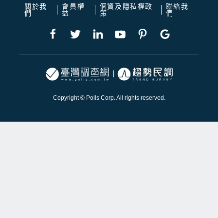
關於我
會員權
個資及隱私權政
聯絡我
們
益
策
們
Copyright © Polls Corp. All rights reserved.