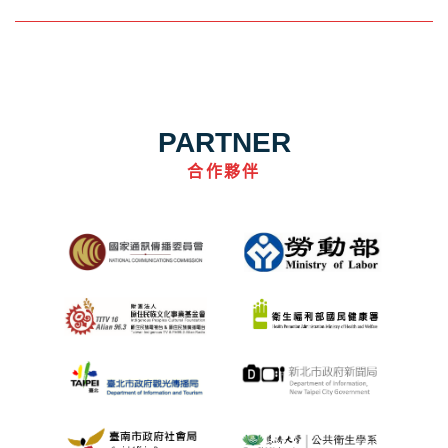
PARTNER
合作夥伴