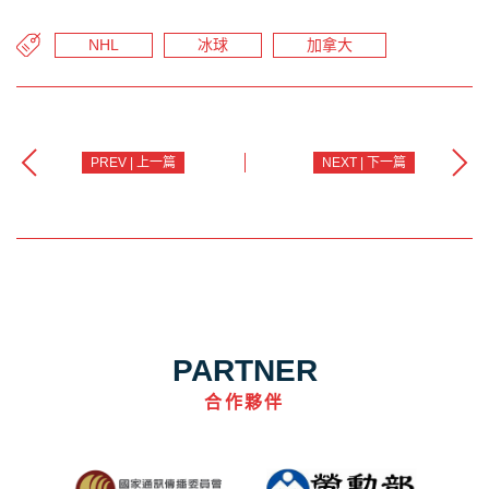
NHL
冰球
加拿大
PREV | 上一篇
NEXT | 下一篇
PARTNER
合作夥伴