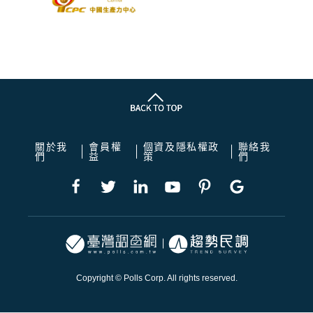
關於我
會員權
個資及隱私權政
聯絡我
們
益
策
們
Copyright © Polls Corp. All rights reserved.