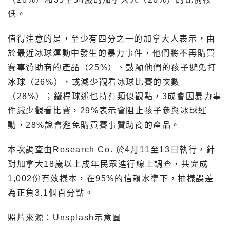
低。
值得注意的是，至少有四分之一的加拿大人表示，由
於最近冰球運動中發生的暴力事件，他們將不再購買
賽事贊助商的產品（25%）、鼓勵他們的孩子避免打
冰球（26%），或減少觀看冰球比賽的次數
（28%）；鐵桿球迷也持有類似觀點，3成會因暴力事
件減少觀看比賽，29%表示會阻止孩子參與冰球運
動，28%說會避免購買賽事贊助商的產品。
本次調查由Research Co. 於4月11至13日執行，針
對加拿大18歲以上成年民眾進行線上調查，共完成
1,002份有效樣本，在95%的信賴水準下，抽樣誤差
為正負3.1個百分點。
照片來源：Unsplash示意圖