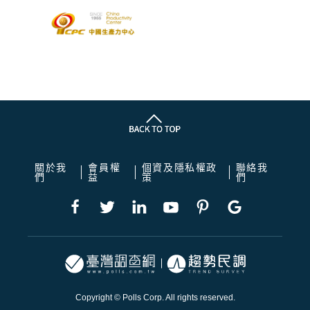
關於我
會員權
個資及隱私權政
聯絡我
們
益
策
們
Copyright © Polls Corp. All rights reserved.