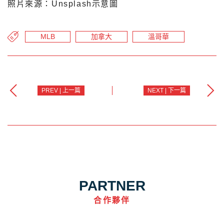
照片來源：Unsplash示意圖
MLB
加拿大
溫哥華
PREV | 上一篇
NEXT | 下一篇
PARTNER
合作夥伴