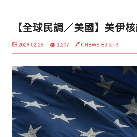
【全球民調／美國】美伊核
2026-02-25
1,207
CNEWS-Editor-3