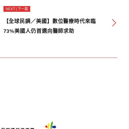
NEXT | 下一篇
【全球民調／美國】數位醫療時代來臨
73%美國人仍首選向醫師求助