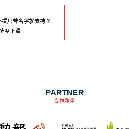
不提川普名字就支持？
支持度下滑
PARTNER
合作夥伴