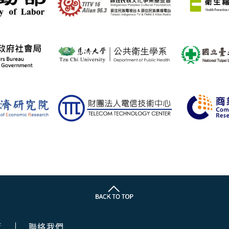
策
聯絡我們