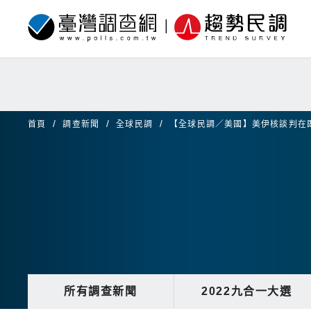
首頁
調查新聞
全球民調
【全球民調／美國】美伊核談判在
所有調查新聞
2022九合一大選