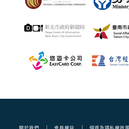
關於我們
會員權益
個資及隱私權政