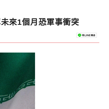
未來1個月恐軍事衝突