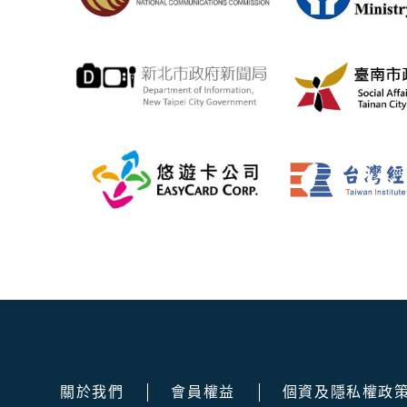
關於我們
會員權益
個資及隱私權政