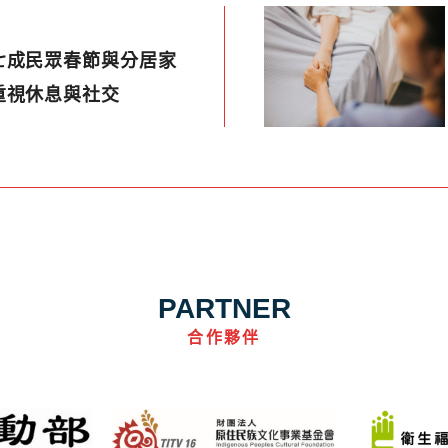
七成民眾春節與分居家
重視休息與社交
PARTNER
合作夥伴