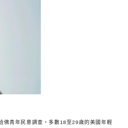
哈佛青年民意調查，多數18至29歲的美國年輕