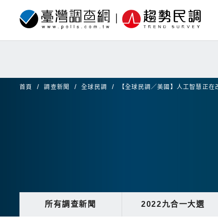
首頁
調查新聞
全球民調
【全球民調／美國】人工智慧正在
所有調查新聞
2022九合一大選