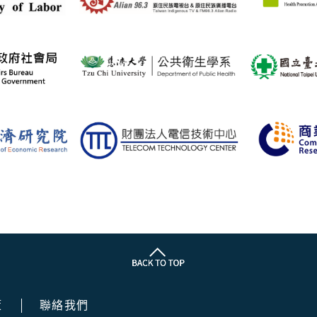
策
聯絡我們