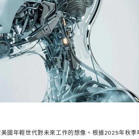
美國年輕世代對未來工作的想像。根據2025年秋季