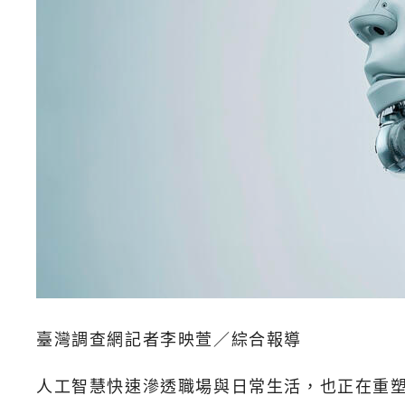
臺灣調查網記者李映萱／綜合報導
人工智慧快速滲透職場與日常生活，也正在重塑