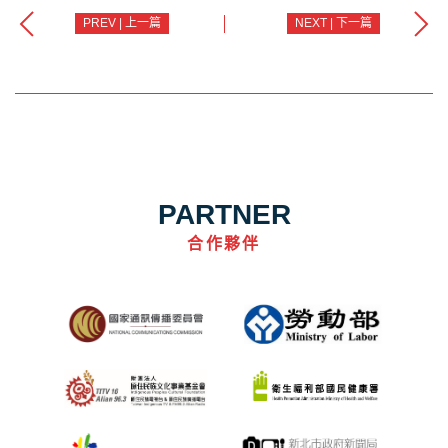
PREV | 上一篇
NEXT | 下一篇
PARTNER
合作夥伴