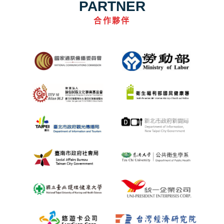
PARTNER
合作夥伴