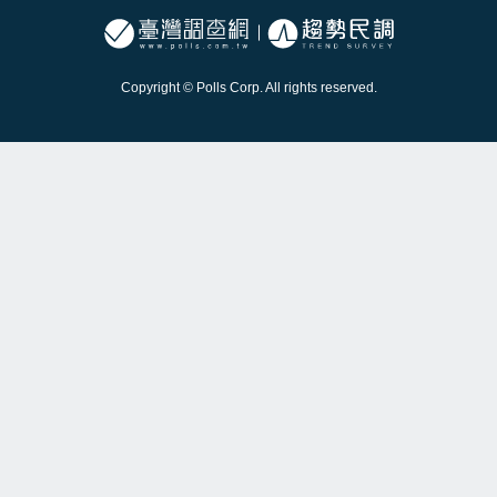
Copyright © Polls Corp. All rights reserved.