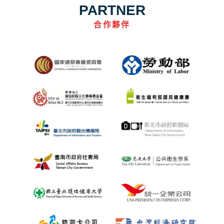
PARTNER
合作夥伴