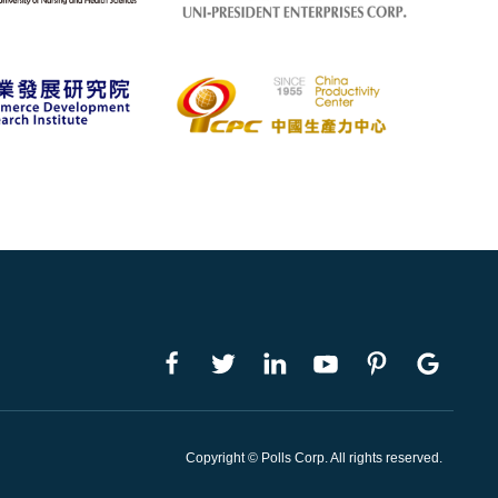
Copyright © Polls Corp. All rights reserved.