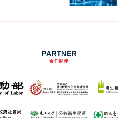
PARTNER
合作夥伴