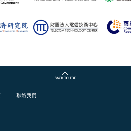
策
聯絡我們