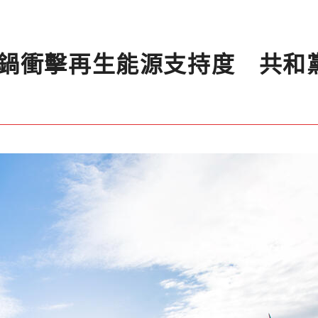
鍋衝擊再生能源支持度 共和