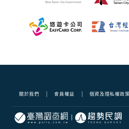
關於我們
會員權益
個資及隱私權政