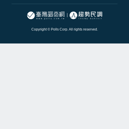
Copyright © Polls Corp. All rights reserved.