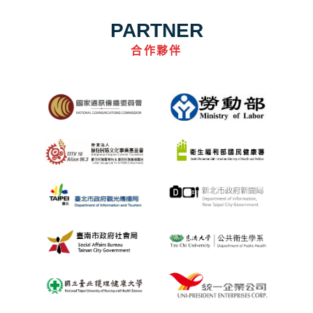
PARTNER
合作夥伴