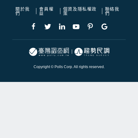
關於我
會員權
個資及隱私權政
聯絡我
們
益
策
們
Copyright © Polls Corp. All rights reserved.