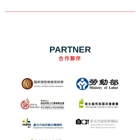
PARTNER
合作夥伴