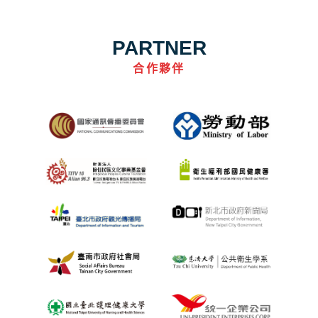
PARTNER
合作夥伴