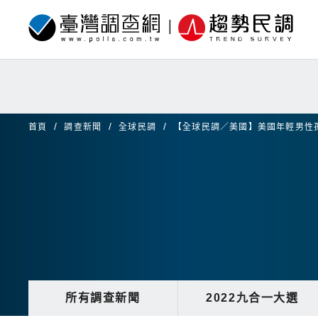
首頁
調查新聞
全球民調
【全球民調／美國】美國年輕男性
所有調查新聞
2022九合一大選