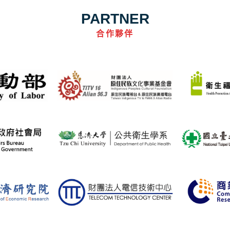
PARTNER
合作夥伴